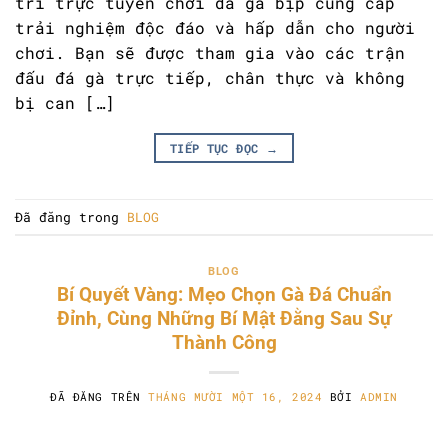
trí trực tuyến chơi đá gà bịp cung cấp
trải nghiệm độc đáo và hấp dẫn cho người
chơi. Bạn sẽ được tham gia vào các trận
đấu đá gà trực tiếp, chân thực và không
bị can […]
TIẾP TỤC ĐỌC
→
Đã đăng trong
BLOG
BLOG
Bí Quyết Vàng: Mẹo Chọn Gà Đá Chuẩn
Đỉnh, Cùng Những Bí Mật Đằng Sau Sự
Thành Công
ĐÃ ĐĂNG TRÊN
THÁNG MƯỜI MỘT 16, 2024
BỞI
ADMIN