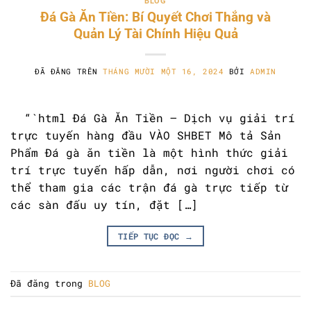
BLOG
Đá Gà Ăn Tiền: Bí Quyết Chơi Thắng và
Quản Lý Tài Chính Hiệu Quả
ĐÃ ĐĂNG TRÊN
THÁNG MƯỜI MỘT 16, 2024
BỞI
ADMIN
“`html Đá Gà Ăn Tiền – Dịch vụ giải trí
trực tuyến hàng đầu VÀO SHBET Mô tả Sản
Phẩm Đá gà ăn tiền là một hình thức giải
trí trực tuyến hấp dẫn, nơi người chơi có
thể tham gia các trận đá gà trực tiếp từ
các sàn đấu uy tín, đặt […]
TIẾP TỤC ĐỌC
→
Đã đăng trong
BLOG