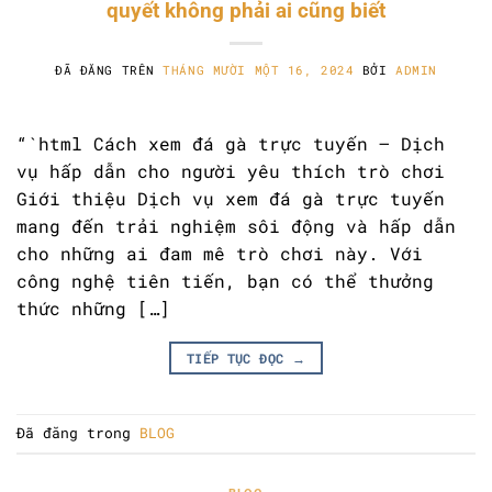
quyết không phải ai cũng biết
ĐÃ ĐĂNG TRÊN
THÁNG MƯỜI MỘT 16, 2024
BỞI
ADMIN
“`html Cách xem đá gà trực tuyến – Dịch
vụ hấp dẫn cho người yêu thích trò chơi
Giới thiệu Dịch vụ xem đá gà trực tuyến
mang đến trải nghiệm sôi động và hấp dẫn
cho những ai đam mê trò chơi này. Với
công nghệ tiên tiến, bạn có thể thưởng
thức những […]
TIẾP TỤC ĐỌC
→
Đã đăng trong
BLOG