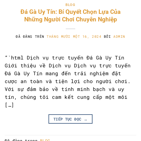
BLOG
Đá Gà Uy Tín: Bí Quyết Chọn Lựa Của
Những Người Chơi Chuyên Nghiệp
ĐÃ ĐĂNG TRÊN
THÁNG MƯỜI MỘT 16, 2024
BỞI
ADMIN
“`html Dịch vụ trực tuyến Đá Gà Uy Tín
Giới thiệu về Dịch vụ Dịch vụ trực tuyến
Đá Gà Uy Tín mang đến trải nghiệm đặt
cược an toàn và tiện lợi cho người chơi.
Với sự đảm bảo về tính minh bạch và uy
tín, chúng tôi cam kết cung cấp một môi
[…]
TIẾP TỤC ĐỌC
→
Đã đăng trong
BLOG