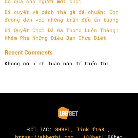
bỏ qua cho người mới chơi
Bí quyết và cách thả gà đá chuẩn: Con
đường đến với những trận đấu ấn tượng
Bí Quyết Chơi Đá Gà Thomo Luôn Thắng:
Khám Phá Những Điều Bạn Chưa Biết
Recent Comments
Không có bình luận nào để hiển thị.
ĐỐI TÁC:
SHBET
,
link f168
,
https://shbethi.com
,
188bet
|188bet