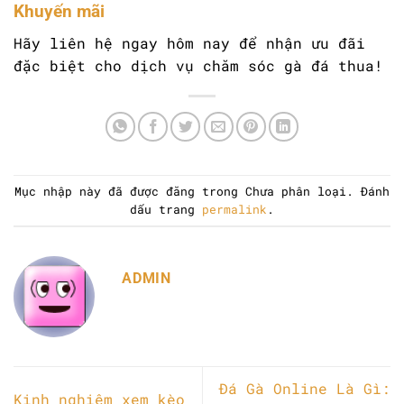
Khuyến mãi
Hãy liên hệ ngay hôm nay để nhận ưu đãi
đặc biệt cho dịch vụ chăm sóc gà đá thua!
Mục nhập này đã được đăng trong Chưa phân loại. Đánh
dấu trang
permalink
.
ADMIN
Đá Gà Online Là Gì:
Kinh nghiệm xem kèo