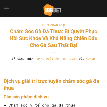
Chuyển
đến
nội
dung
CHƯA PHÂN LOẠI
Chăm Sóc Gà Đá Thua: Bí Quyết Phục
Hồi Sức Khỏe Và Khả Năng Chiến Đấu
Cho Gà Sau Thất Bại
ĐÃ ĐĂNG TRÊN
THÁNG MƯỜI MỘT 16, 2024
BỞI
ADMIN
Dịch vụ giải trí trực tuyến chăm sóc gà đá
thua
Các sản phẩm dịch vụ
Chăm sóc y tế cho gà đá thua