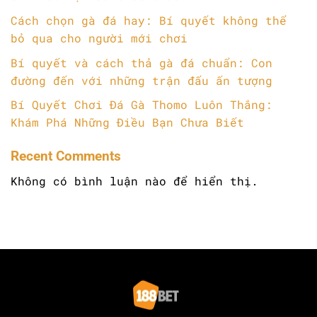
Cách chọn gà đá hay: Bí quyết không thể
bỏ qua cho người mới chơi
Bí quyết và cách thả gà đá chuẩn: Con
đường đến với những trận đấu ấn tượng
Bí Quyết Chơi Đá Gà Thomo Luôn Thắng:
Khám Phá Những Điều Bạn Chưa Biết
Recent Comments
Không có bình luận nào để hiển thị.