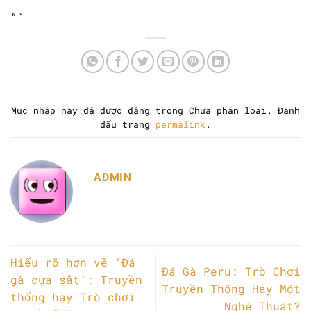
“`
Mục nhập này đã được đăng trong Chưa phân loại. Đánh
dấu trang
permalink
.
ADMIN
Hiểu rõ hơn về ‘Đá
Đá Gà Peru: Trò Chơi
gà cựa sắt’: Truyền
Truyền Thống Hay Một
thống hay Trò chơi
Nghệ Thuật?