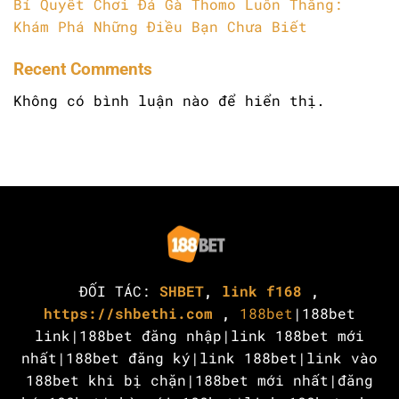
Bí Quyết Chơi Đá Gà Thomo Luôn Thắng:
Khám Phá Những Điều Bạn Chưa Biết
Recent Comments
Không có bình luận nào để hiển thị.
ĐỐI TÁC:
SHBET
,
link f168
,
https://shbethi.com
,
188bet
|188bet
link|188bet đăng nhập|link 188bet mới
nhất|188bet đăng ký|link 188bet|link vào
188bet khi bị chặn|188bet mới nhất|đăng