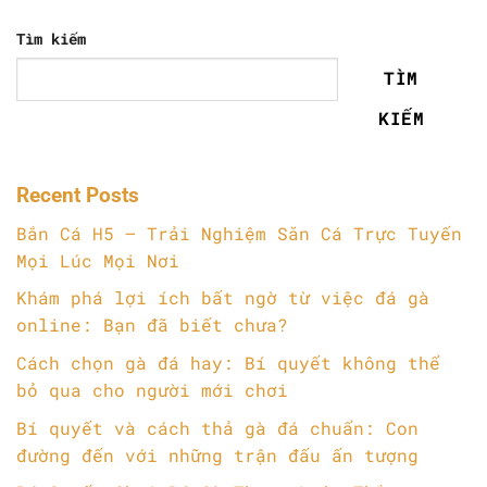
Tìm kiếm
TÌM
KIẾM
Recent Posts
Bắn Cá H5 – Trải Nghiệm Săn Cá Trực Tuyến
Mọi Lúc Mọi Nơi
Khám phá lợi ích bất ngờ từ việc đá gà
online: Bạn đã biết chưa?
Cách chọn gà đá hay: Bí quyết không thể
bỏ qua cho người mới chơi
Bí quyết và cách thả gà đá chuẩn: Con
đường đến với những trận đấu ấn tượng