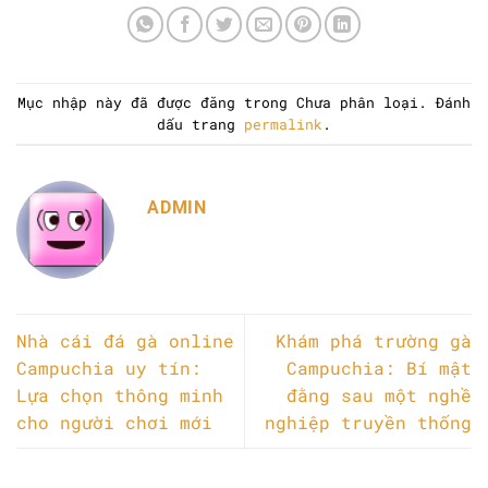
Mục nhập này đã được đăng trong Chưa phân loại. Đánh
dấu trang
permalink
.
ADMIN
Nhà cái đá gà online
Khám phá trường gà
Campuchia uy tín:
Campuchia: Bí mật
Lựa chọn thông minh
đằng sau một nghề
cho người chơi mới
nghiệp truyền thống